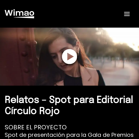
Ir
al
contenido
Relatos – Spot para Editorial
Círculo Rojo
SOBRE EL PROYECTO
Spot de presentación para la Gala de Premios