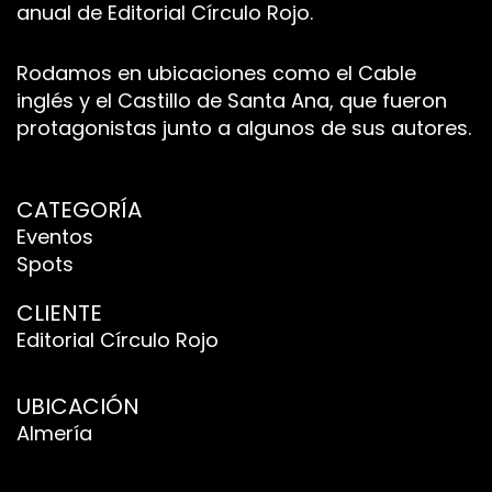
anual de Editorial Círculo Rojo.
Rodamos en ubicaciones como el Cable
inglés y el Castillo de Santa Ana, que fueron
protagonistas junto a algunos de sus autores.
CATEGORÍA
Eventos
Spots
CLIENTE
Editorial Círculo Rojo
UBICACIÓN
Almería